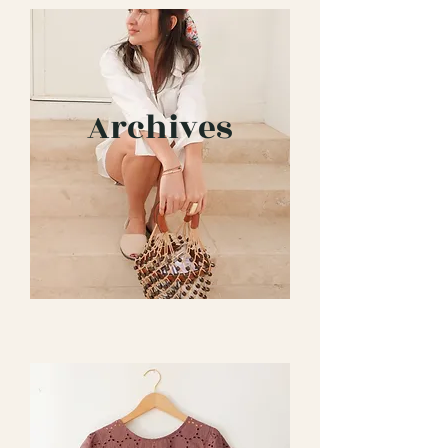
Archives