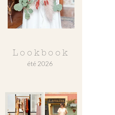
Lookbook
été 2026