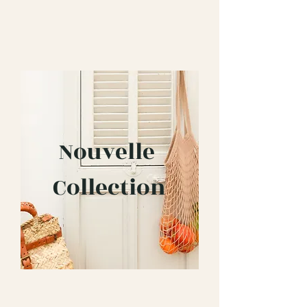
Nouvelle
Collection