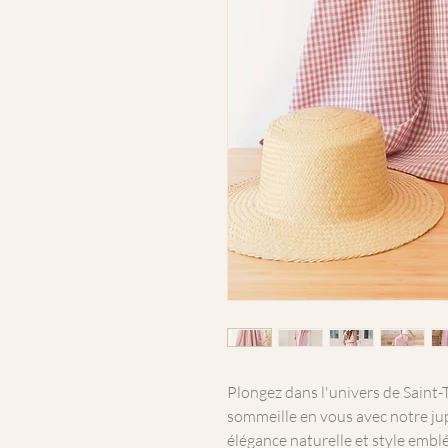
Plongez dans l'univers de Saint-T
sommeille en vous avec notre jup
élégance naturelle et style embl