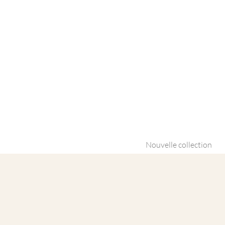
Nouvelle collection