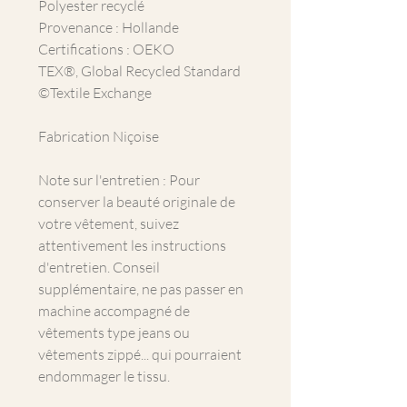
Polyester recyclé
Provenance : Hollande
Certifications : OEKO
TEX®, Global Recycled Standard
©Textile Exchange
Fabrication Niçoise
Note sur l'entretien : Pour
conserver la beauté originale de
votre vêtement, suivez
attentivement les instructions
d'entretien. Conseil
supplémentaire, ne pas passer en
machine accompagné de
vêtements type jeans ou
vêtements zippé... qui pourraient
endommager le tissu.