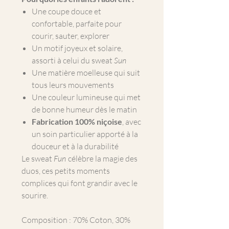
Une coupe douce et
confortable, parfaite pour
courir, sauter, explorer
Un motif joyeux et solaire,
assorti à celui du sweat
Sun
Une matière moelleuse qui suit
tous leurs mouvements
Une couleur lumineuse qui met
de bonne humeur dès le matin
Fabrication 100% niçoise
, avec
un soin particulier apporté à la
douceur et à la durabilité
Le sweat
Fun
célèbre la magie des
duos, ces petits moments
complices qui font grandir avec le
sourire.
Composition : 70% Coton, 30%